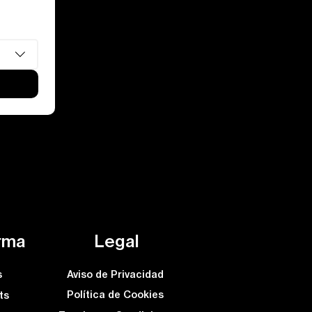
rma
Legal
s
Aviso de Privacidad
Política de Cookies
ts